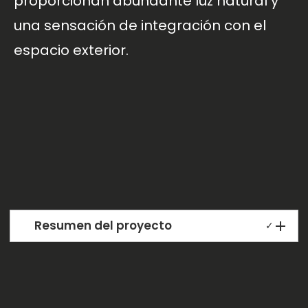
proporcionan abundante luz natural y
una sensación de integración con el
espacio exterior.
Resumen del proyecto
✓