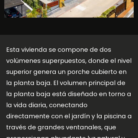
Esta vivienda se compone de dos
volúmenes superpuestos, donde el nivel
superior genera un porche cubierto en
la planta baja. El volumen principal de
la planta baja está diseñado en torno a
la vida diaria, conectando
directamente con el jardín y la piscina a
través de grandes ventanales, que