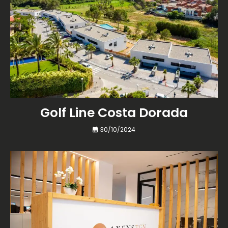
Golf Line Costa Dorada
30/10/2024