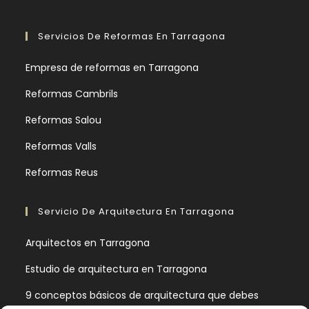
Servicios De Reformas En Tarragona
Empresa de reformas en Tarragona
Reformas Cambrils
Reformas Salou
Reformas Valls
Reformas Reus
Servicio De Arquitectura En Tarragona
Arquitectos en Tarragona
Estudio de arquitectura en Tarragona
9 conceptos básicos de arquitectura que debes