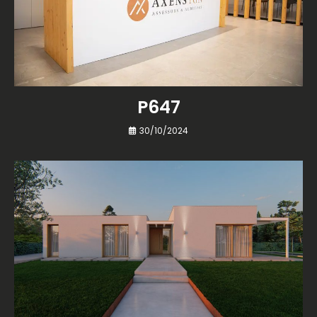
P647
30/10/2024