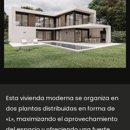
Esta vivienda moderna se organiza en
dos plantas distribuidas en forma de
«L», maximizando el aprovechamiento
del espacio y ofreciendo una fuerte