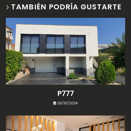
TAMBIÉN PODRÍA GUSTARTE
P777
30/10/2024