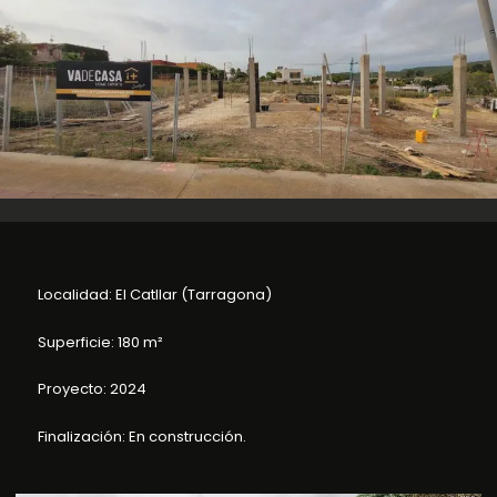
Localidad: El Catllar (Tarragona)
Superficie: 180 m²
Proyecto: 2024
Finalización: En construcción.