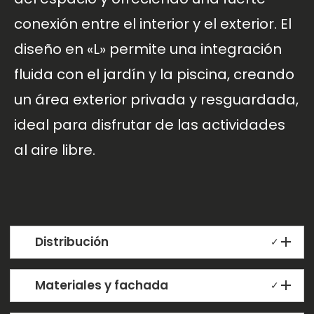
conexión entre el interior y el exterior. El
diseño en «L» permite una integración
fluida con el jardín y la piscina, creando
un área exterior privada y resguardada,
ideal para disfrutar de las actividades
al aire libre.
Distribución
✓
Materiales y fachada
✓