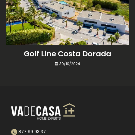
Golf Line Costa Dorada
30/10/2024
877 99 93 37