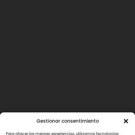
Gestionar consentimiento
Para ofrecer las mejores experiencias, utilizamos tecnologías