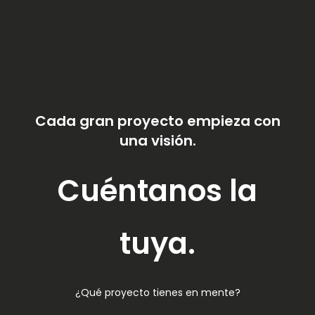
Cada gran proyecto empieza con
una visión.
Cuéntanos la
tuya.
¿Qué proyecto tienes en mente?