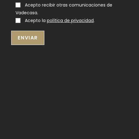
Acepto recibir otras comunicaciones de
Vadecasa.
Acepto la
política de privacidad
.