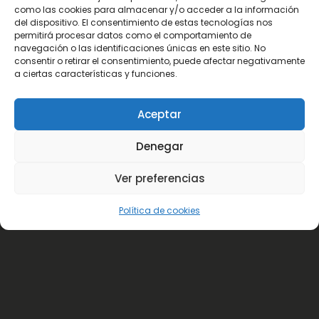
como las cookies para almacenar y/o acceder a la información
del dispositivo. El consentimiento de estas tecnologías nos
permitirá procesar datos como el comportamiento de
navegación o las identificaciones únicas en este sitio. No
consentir o retirar el consentimiento, puede afectar negativamente
a ciertas características y funciones.
Aceptar
Denegar
Ver preferencias
Política de cookies