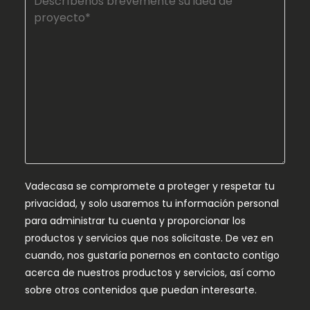
Vadecasa se compromete a proteger y respetar tu
privacidad, y solo usaremos tu información personal
para administrar tu cuenta y proporcionar los
productos y servicios que nos solicitaste. De vez en
cuando, nos gustaría ponernos en contacto contigo
acerca de nuestros productos y servicios, así como
sobre otros contenidos que puedan interesarte.