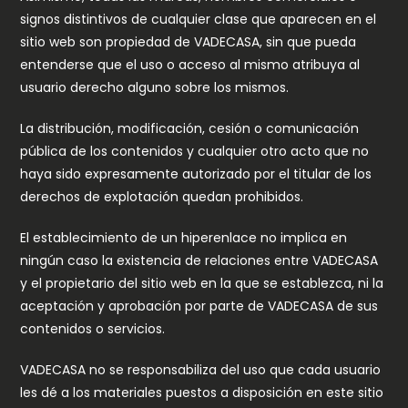
signos distintivos de cualquier clase que aparecen en el
sitio web son propiedad de VADECASA, sin que pueda
entenderse que el uso o acceso al mismo atribuya al
usuario derecho alguno sobre los mismos.
La distribución, modificación, cesión o comunicación
pública de los contenidos y cualquier otro acto que no
haya sido expresamente autorizado por el titular de los
derechos de explotación quedan prohibidos.
El establecimiento de un hiperenlace no implica en
ningún caso la existencia de relaciones entre VADECASA
y el propietario del sitio web en la que se establezca, ni la
aceptación y aprobación por parte de VADECASA de sus
contenidos o servicios.
VADECASA no se responsabiliza del uso que cada usuario
les dé a los materiales puestos a disposición en este sitio