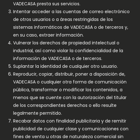
VADECASA presta sus servicios.
Intentar acceder a las cuentas de correo electrónico
de otros usuarios o a áreas restringidas de los
sistemas informáticos de VADECASA o de terceros y,
en su caso, extraer información.
Vulnerar los derechos de propiedad intelectual o
industrial, así como violar la confidencialidad de la
información de VADECASA o de terceros.
Suplantar la identidad de cualquier otro usuario.
Reproducir, copiar, distribuir, poner a disposición de,
VADECASA o cualquier otra forma de comunicación
pública, transformar o modificar los contenidos, a
menos que se cuente con la autorización del titular
de los correspondientes derechos o ello resulte
legalmente permitido.
Recabar datos con finalidad publicitaria y de remitir
publicidad de cualquier clase y comunicaciones con
fines de venta u otras de naturaleza comercial sin