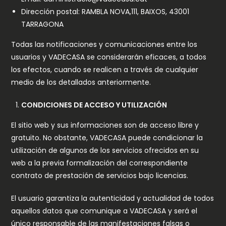
Dirección postal: RAMBLA NOVA,111, BAIXOS, 43001
TARRAGONA
Todas las notificaciones y comunicaciones entre los
usuarios y VADECASA se considerarán eficaces, a todos
los efectos, cuando se realicen a través de cualquier
medio de los detallados anteriormente.
CONDICIONES DE ACCESO Y UTILIZACIÓN
El sitio web y sus informaciones son de acceso libre y
gratuito. No obstante, VADECASA puede condicionar la
utilización de algunos de los servicios ofrecidos en su
web a la previa formalización del correspondiente
contrato de prestación de servicios bajo licencias.
El usuario garantiza la autenticidad y actualidad de todos
aquellos datos que comunique a VADECASA y será el
único responsable de las manifestaciones falsas o