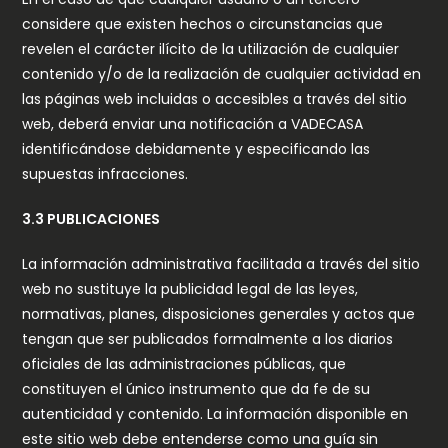
considere que existen hechos o circunstancias que
revelen el carácter ilícito de la utilización de cualquier
contenido y/o de la realización de cualquier actividad en
las páginas web incluidas o accesibles a través del sitio
web, deberá enviar una notificación a VADECASA
identificándose debidamente y especificando las
supuestas infracciones.
3.3 PUBLICACIONES
La información administrativa facilitada a través del sitio
web no sustituye la publicidad legal de las leyes,
normativas, planes, disposiciones generales y actos que
tengan que ser publicados formalmente a los diarios
oficiales de las administraciones públicas, que
constituyen el único instrumento que da fe de su
autenticidad y contenido. La información disponible en
este sitio web debe entenderse como una guía sin