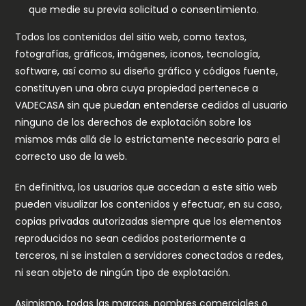
que medie su previa solicitud o consentimiento.
Todos los contenidos del sitio web, como textos,
fotografías, gráficos, imágenes, iconos, tecnología,
software, así como su diseño gráfico y códigos fuente,
constituyen una obra cuya propiedad pertenece a
VADECASA sin que puedan entenderse cedidos al usuario
ninguno de los derechos de explotación sobre los
mismos más allá de lo estrictamente necesario para el
correcto uso de la web.
En definitiva, los usuarios que accedan a este sitio web
pueden visualizar los contenidos y efectuar, en su caso,
copias privadas autorizadas siempre que los elementos
reproducidos no sean cedidos posteriormente a
terceros, ni se instalen a servidores conectados a redes,
ni sean objeto de ningún tipo de explotación.
Asimismo, todas las marcas, nombres comerciales o