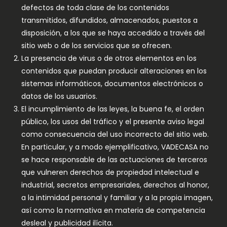
defectos de toda clase de los contenidos
transmitidos, difundidos, almacenados, puestos a
disposición, a los que se haya accedido a través del
sitio web o de los servicios que se ofrecen.
La presencia de virus o de otros elementos en los
contenidos que puedan producir alteraciones en los
sistemas informáticos, documentos electrónicos o
datos de los usuarios.
El incumplimiento de las leyes, la buena fe, el orden
público, los usos del tráfico y el presente aviso legal
como consecuencia del uso incorrecto del sitio web.
En particular, y a modo ejemplificativo, VADECASA no
se hace responsable de las actuaciones de terceros
que vulneren derechos de propiedad intelectual e
industrial, secretos empresariales, derechos al honor,
a la intimidad personal y familiar y a la propia imagen,
así como la normativa en materia de competencia
desleal y publicidad ilícita.