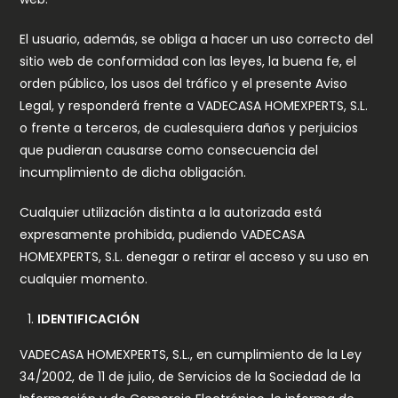
El usuario, además, se obliga a hacer un uso correcto del
sitio web de conformidad con las leyes, la buena fe, el
orden público, los usos del tráfico y el presente Aviso
Legal, y responderá frente a VADECASA HOMEXPERTS, S.L.
o frente a terceros, de cualesquiera daños y perjuicios
que pudieran causarse como consecuencia del
incumplimiento de dicha obligación.
Cualquier utilización distinta a la autorizada está
expresamente prohibida, pudiendo VADECASA
HOMEXPERTS, S.L. denegar o retirar el acceso y su uso en
cualquier momento.
IDENTIFICACIÓN
VADECASA HOMEXPERTS, S.L., en cumplimiento de la Ley
34/2002, de 11 de julio, de Servicios de la Sociedad de la