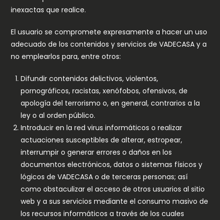
inexactas que realice.
El usuario se compromete expresamente a hacer un uso
adecuado de los contenidos y servicios de VADECASA y a
no emplearlos para, entre otros:
Difundir contenidos delictivos, violentos,
pornográficos, racistas, xenófobos, ofensivos, de
apología del terrorismo o, en general, contrarios a la
ley o al orden público.
Introducir en la red virus informáticos o realizar
actuaciones susceptibles de alterar, estropear,
interrumpir o generar errores o daños en los
documentos electrónicos, datos o sistemas físicos y
lógicos de VADECASA o de terceras personas; así
como obstaculizar el acceso de otros usuarios al sitio
web y a sus servicios mediante el consumo masivo de
los recursos informáticos a través de los cuales