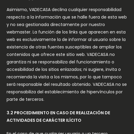
Asimismo, VADECASA declina cualquier responsabilidad
respecto a la información que se halle fuera de esta web
y no sea gestionada directamente por nuestro
webmaster. La función de los links que aparecen en esta
web es exclusivamente la de informar al usuario sobre la
existencia de otras fuentes susceptibles de ampliar los
contenidos que ofrece este sitio web. VADECASA no
garantiza ni se responsabiliza del funcionamiento o
accesibilidad de los sitios enlazados; ni sugiere, invita o
recomienda la visita a los mismos, por lo que tampoco
será responsable del resultado obtenido. VADECASA no se
responsabiliza del establecimiento de hipervínculos por
parte de terceros.
3.2 PROCEDIMIENTO EN CASO DE REALIZACIÓN DE
ACTIVIDADES DE CARÁCTER ILÍCITO
En el caso de que cualquier usuario o un tercero