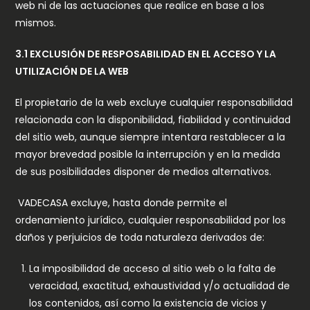
web ni de las actuaciones que realice en base a los
mismos.
3.1 EXCLUSIÓN DE RESPOSABILIDAD EN EL ACCESO Y LA
UTILIZACIÓN DE LA WEB
El propietario de la web excluye cualquier responsabilidad
relacionada con la disponibilidad, fiabilidad y continuidad
del sitio web, aunque siempre intentara restablecer a la
mayor brevedad posible la interrupción y en la medida
de sus posibilidades disponer de medios alternativos.
VADECASA excluye, hasta donde permite el
ordenamiento jurídico, cualquier responsabilidad por los
daños y perjuicios de toda naturaleza derivados de:
La imposibilidad de acceso al sitio web o la falta de
veracidad, exactitud, exhaustividad y/o actualidad de
los contenidos, así como la existencia de vicios y