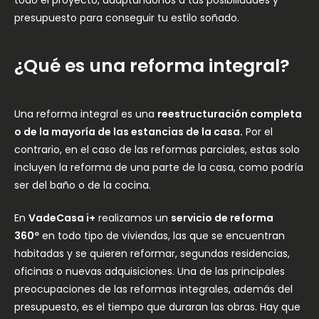
presupuesto para conseguir tu estilo soñado.
¿Qué es una reforma integral?
Una reforma integral es una
reestructuración completa
o de la mayoría de las estancias de la casa.
Por el
contrario, en el caso de las reformas parciales, estas solo
incluyen la reforma de una parte de la casa, como podría
ser del baño o de la cocina.
En
VadeCasa i+
realizamos un
servicio de reforma
360º
en todo tipo de viviendas, las que se encuentran
habitadas y se quieren reformar, segundas residencias,
oficinas o nuevas adquisiciones. Una de las principales
preocupaciones de las reformas integrales, además del
presupuesto, es el tiempo que duraran las obras. Hay que