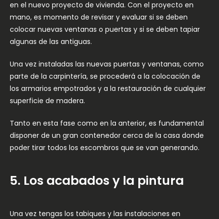
en el nuevo proyecto de vivienda. Con el proyecto en
mano, es momento de revisar y evaluar si se deben
colocar nuevas ventanas o puertas y si se deben tapiar
algunas de las antiguas.
Una vez instaladas las nuevas puertas y ventanas, como
parte de la carpintería, se procederá a la colocación de
los armarios empotrados y a la restauración de cualquier
superficie de madera.
Tanto en esta fase como en la anterior, es fundamental
disponer de un gran contenedor cerca de la casa donde
poder tirar todos los escombros que se van generando.
5. Los acabados y la pintura
Una vez tengas los tabiques y las instalaciones en