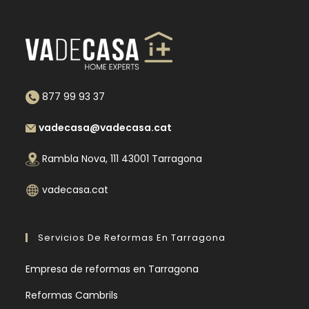
877 99 93 37
vadecasa@vadecasa.cat
Rambla Nova, 111 43001 Tarragona
vadecasa.cat
Servicios De Reformas En Tarragona
Empresa de reformas en Tarragona
Reformas Cambrils