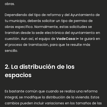
obras.
Dependiendo del tipo de reforma y del Ayuntamiento de
tu municipio, deberás solicitar un tipo de permiso de
obras específico. Normalmente, estas solicitudes se
tramitan desde la sede electrónica del ayuntamiento en
cuestión. Aun así, el equipo de
VadeCasa i+
te guiará en
el proceso de tramitación, para que te resulte más
sencillo.
2. La distribución de los
espacios
Es bastante común que cuando se realiza una reforma
integral, se modifique la distribución de la vivienda. Estos
cambios pueden incluir variaciones en los tamaños de las