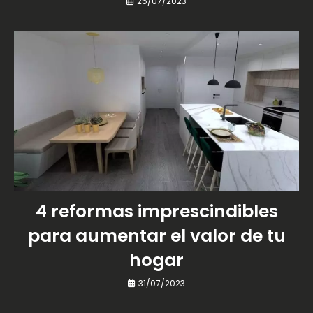
25/07/2023
4 reformas imprescindibles
para aumentar el valor de tu
hogar
31/07/2023