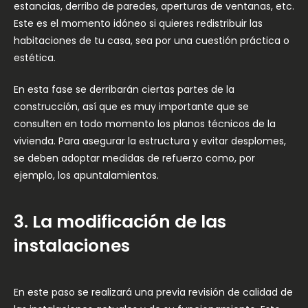
estancias, derribo de paredes, aperturas de ventanas, etc.
Este es el momento idóneo si quieres redistribuir las
habitaciones de tu casa, sea por una cuestión práctica o
estética.
En esta fase se derribarán ciertas partes de la
construcción, así que es muy importante que se
consulten en todo momento los planos técnicos de la
vivienda. Para asegurar la estructura y evitar desplomes,
se deben adoptar medidas de refuerzo como, por
ejemplo, los apuntalamientos.
3. La modificación de las
instalaciones
En este paso se realizará una previa revisión de calidad de