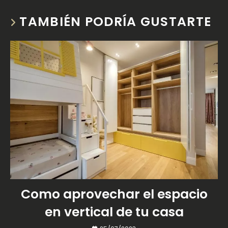
TAMBIÉN PODRÍA GUSTARTE
Como aprovechar el espacio
en vertical de tu casa