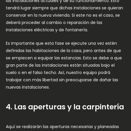
las instalaciones actuales y de su funcionamiento. Esto
tendrá lugar siempre que dichas instalaciones se quieran
conservar en la nueva vivienda. Si este no es el caso, se
deberá proceder al cambio o reparación de las
instalaciones eléctricas y de fontanería.
Es importante que esta fase se ejecute una vez estén
definidas las habitaciones de la casa, pero antes de que
se empiecen a equipar las estancias. Esto se debe a que
gran parte de las instalaciones están situadas bajo el
suelo o en el falso techo. Así, nuestro equipo podrá
trabajar con más libertad sin preocuparse de dañar las
nuevas instalaciones.
4. Las aperturas y la carpintería
Aquí se realizarán las aperturas necesarias y planeadas