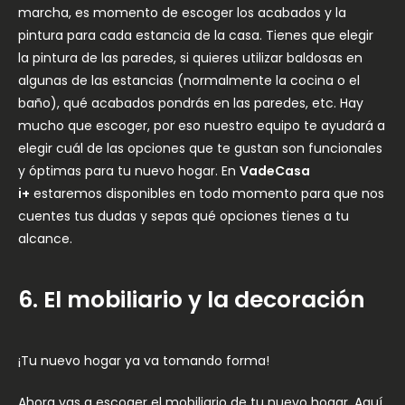
marcha, es momento de escoger los acabados y la
pintura para cada estancia de la casa. Tienes que elegir
la pintura de las paredes, si quieres utilizar baldosas en
algunas de las estancias (normalmente la cocina o el
baño), qué acabados pondrás en las paredes, etc. Hay
mucho que escoger, por eso nuestro equipo te ayudará a
elegir cuál de las opciones que te gustan son funcionales
y óptimas para tu nuevo hogar. En
VadeCasa
i+
estaremos disponibles en todo momento para que nos
cuentes tus dudas y sepas qué opciones tienes a tu
alcance.
6. El mobiliario y la decoración
¡Tu nuevo hogar ya va tomando forma!
Ahora vas a escoger el mobiliario de tu nuevo hogar. Aquí