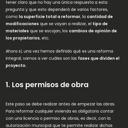
tener claro que no hay una única respuesta a esta
pregunta y que esto dependerá de varios factores,
como
la superficie total a reformar
, la
cantidad de
modificaciones
que se vayan a realizar, el
tipo de
materiales
que se escojan, los
cambios de opinión de
los propietarios
, etc.
Ahora sí, una vez hemos definido qué es una reforma
integral, vamos a ver cuáles son las
fases que dividen el
proyecto.
1. Los permisos de obra
Este paso se debe realizar antes de empezar las obras.
Para reformar cualquier vivienda es obligatorio contar
con una licencia o permiso de obras, es decir, con la
autorización municipal que te permite realizar dichas