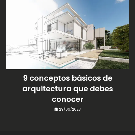
9 conceptos básicos de
arquitectura que debes
conocer
29/06/2023