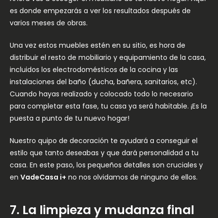
es donde empezarás a ver los resultados después de
varios meses de obras.
Una vez estos muebles estén en su sitio, es hora de
distribuir el resto de mobiliario y equipamiento de la casa,
incluidos los electrodomésticos de la cocina y las
instalaciones del baño (ducha, bañera, sanitarios, etc).
Cuando hayas realizado y colocado todo lo necesario
para completar esta fase, tu casa ya será habitable. ¡Es la
puesta a punto de tu nuevo hogar!
Nuestro quipo de decoración te ayudará a conseguir el
estilo que tanto deseabas y que dará personalidad a tu
casa. En este paso, los pequeños detalles son cruciales y
en
VadeCasa i+
no nos olvidamos de ninguno de ellos.
7. La limpieza y mudanza final