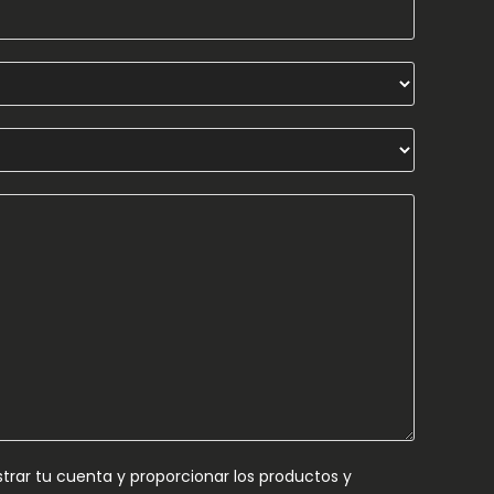
rar tu cuenta y proporcionar los productos y