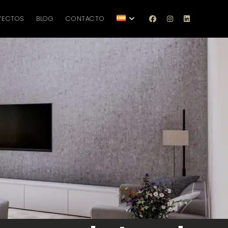
YECTOS
BLOG
CONTACTO