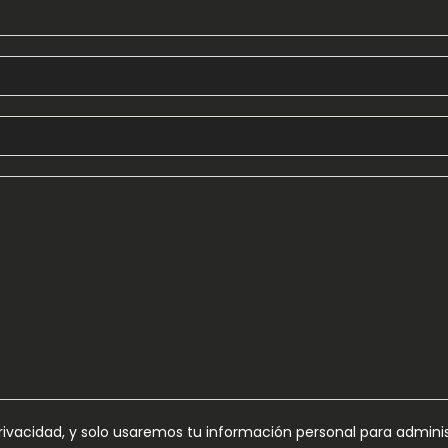
vacidad, y solo usaremos tu información personal para administ