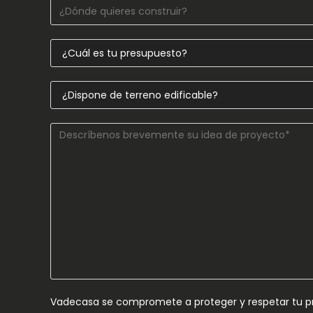
Vadecasa se compromete a proteger y respetar tu pri