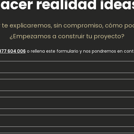
acer realidad idea
 te explicaremos, sin compromiso, cómo po
¿Empezamos a construir tu proyecto?
877 604 006
o rellena este formulario y nos pondremos en cont