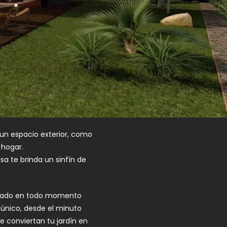
 un espacio exterior, como
 hogar.
sa te brinda un sinfín de
estado en todo momento
 único, desde el minuto
 conviertan tu jardín en