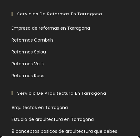
Servicios De Reformas En Tarragona
Empresa de reformas en Tarragona
Reformas Cambrils
Reformas Salou
Reformas Valls
Reformas Reus
Servicio De Arquitectura En Tarragona
Arquitectos en Tarragona
Estudio de arquitectura en Tarragona
9 conceptos básicos de arquitectura que debes
conocer